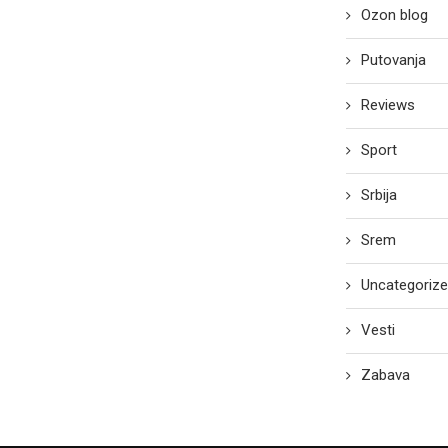
Ozon blog
Putovanja
Reviews
Sport
Srbija
Srem
Uncategoriz
Vesti
Zabava