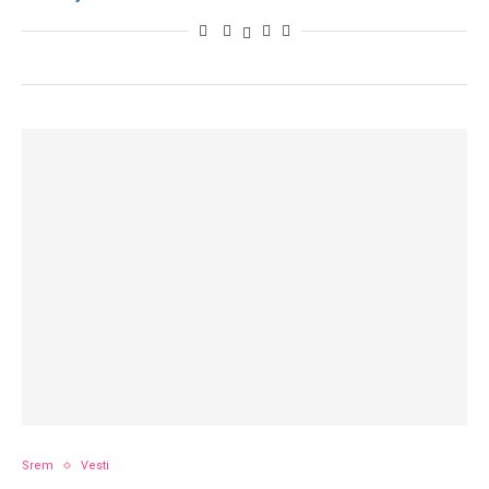
Srem
Vesti