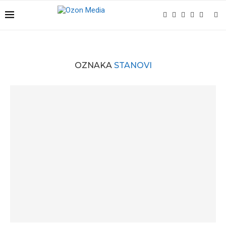
OZNAKA
STANOVI