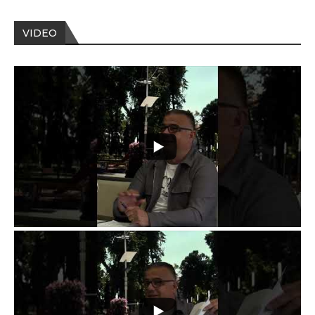
VIDEO