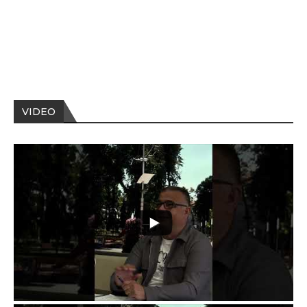
VIDEO