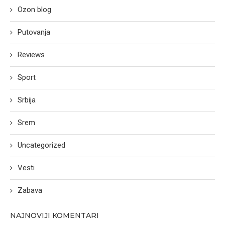
Ozon blog
Putovanja
Reviews
Sport
Srbija
Srem
Uncategorized
Vesti
Zabava
NAJNOVIJI KOMENTARI