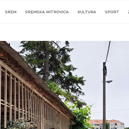
SREM
SREMSKA MITROVICA
KULTURA
SPORT