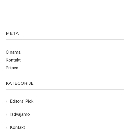
META
O nama
Kontakt
Prijava
KATEGORIJE
Editors' Pick
Izdvajamo
Kontakt