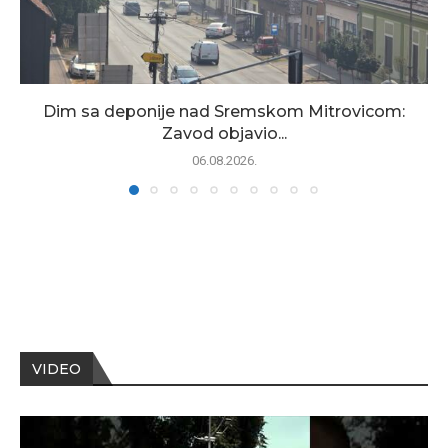
Dim sa deponije nad Sremskom Mitrovicom:
Zavod objavio...
06.08.2026.
VIDEO