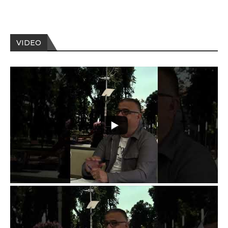
VIDEO