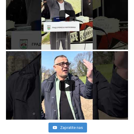
Zapratite nas