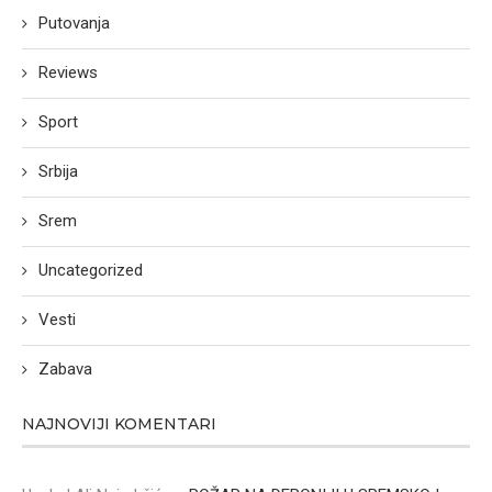
Putovanja
Reviews
Sport
Srbija
Srem
Uncategorized
Vesti
Zabava
NAJNOVIJI KOMENTARI