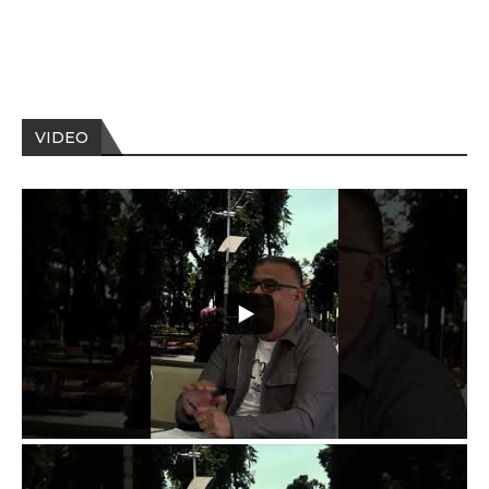
VIDEO