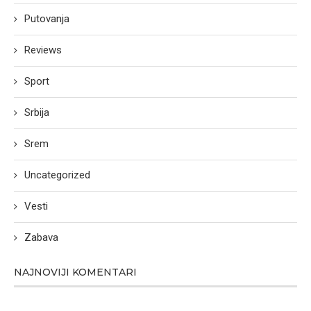
Putovanja
Reviews
Sport
Srbija
Srem
Uncategorized
Vesti
Zabava
NAJNOVIJI KOMENTARI