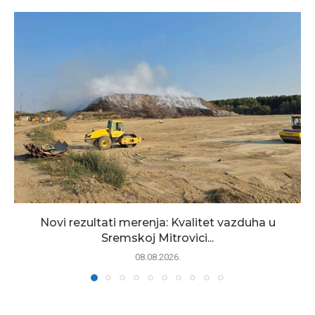
Novi rezultati merenja: Kvalitet vazduha u
Sremskoj Mitrovici...
08.08.2026.