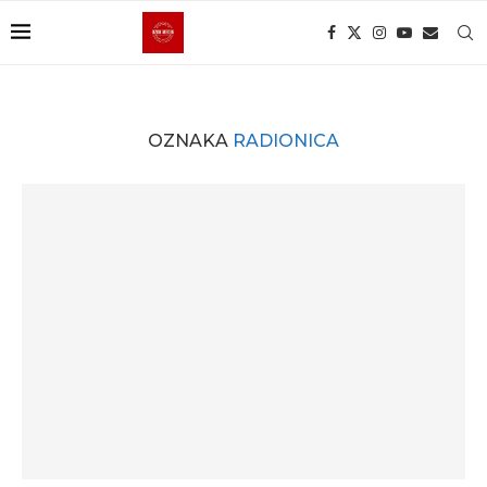
OZNAKA
RADIONICA