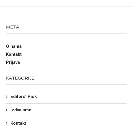
META
O nama
Kontakt
Prijava
KATEGORIJE
Editors' Pick
Izdvajamo
Kontakt