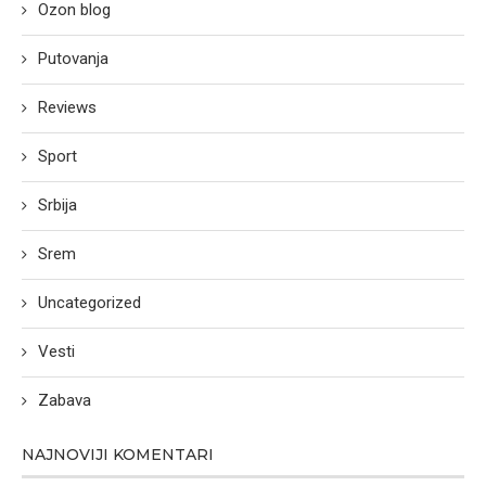
Ozon blog
Putovanja
Reviews
Sport
Srbija
Srem
Uncategorized
Vesti
Zabava
NAJNOVIJI KOMENTARI