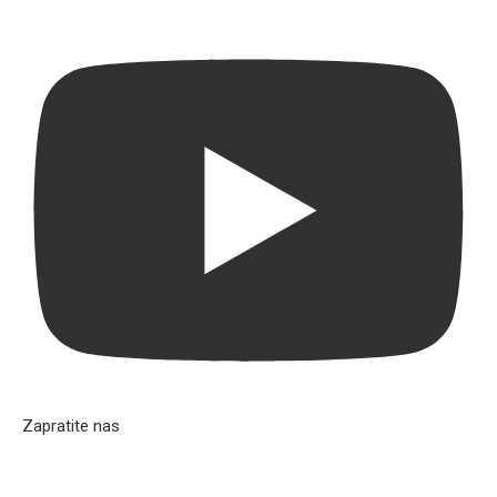
Zapratite nas