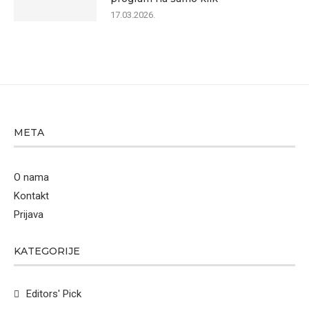
17.03.2026.
META
O nama
Kontakt
Prijava
KATEGORIJE
Editors' Pick