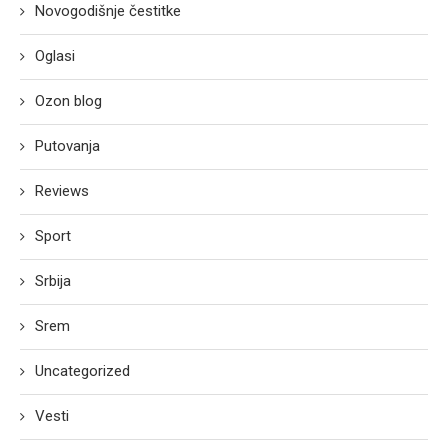
Novogodišnje čestitke
Oglasi
Ozon blog
Putovanja
Reviews
Sport
Srbija
Srem
Uncategorized
Vesti