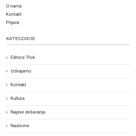
O nama
Kontakt
Prijava
KATEGORIJE
Editors' Pick
Izdvajamo
Kontakt
Kultura
Najave dešavanja
Naslovne