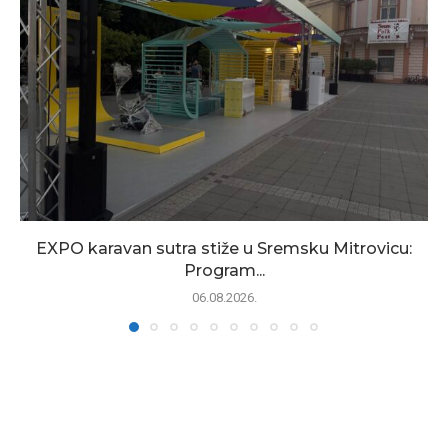
EXPO karavan sutra stiže u Sremsku Mitrovicu:
Program...
06.08.2026.