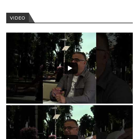
VIDEO