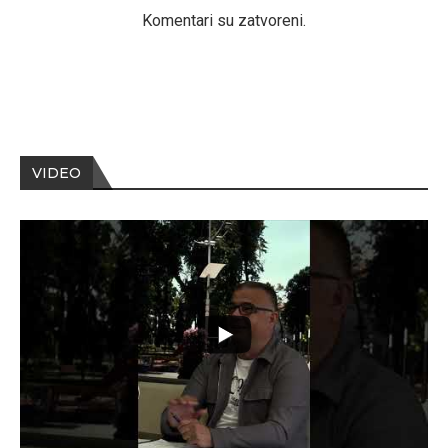
Komentari su zatvoreni.
VIDEO