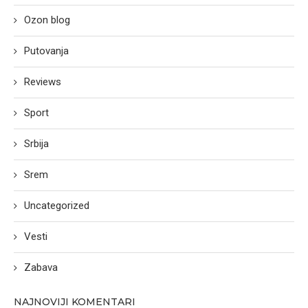
Ozon blog
Putovanja
Reviews
Sport
Srbija
Srem
Uncategorized
Vesti
Zabava
NAJNOVIJI KOMENTARI