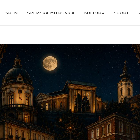
SREM
SREMSKA MITROVICA
KULTURA
SPORT