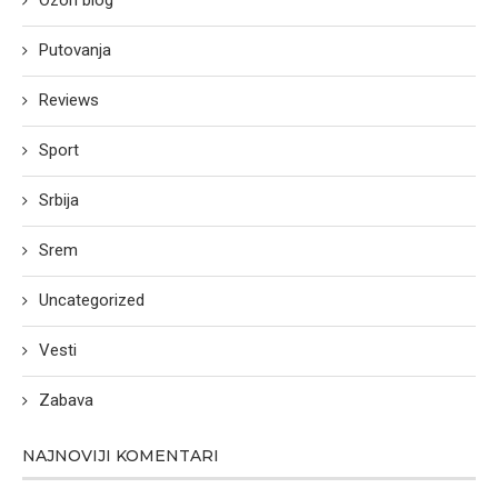
Ozon blog
Putovanja
Reviews
Sport
Srbija
Srem
Uncategorized
Vesti
Zabava
NAJNOVIJI KOMENTARI