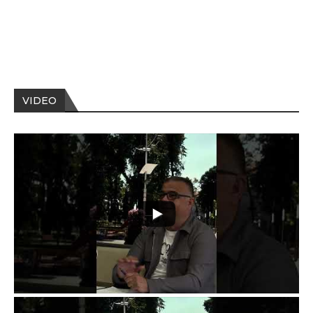
VIDEO