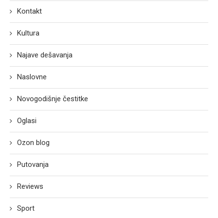
Kontakt
Kultura
Najave dešavanja
Naslovne
Novogodišnje čestitke
Oglasi
Ozon blog
Putovanja
Reviews
Sport