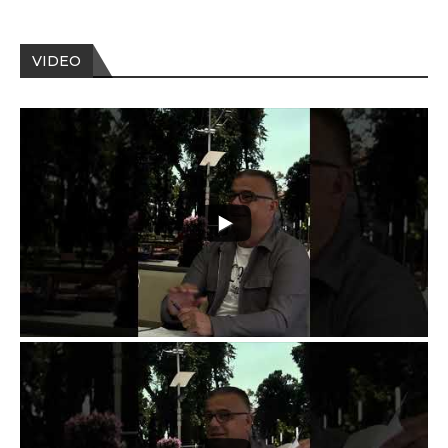
VIDEO