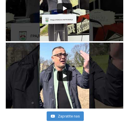
Zapratite nas