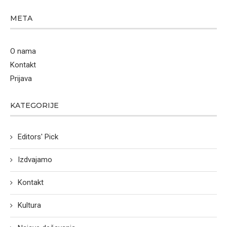
META
O nama
Kontakt
Prijava
KATEGORIJE
Editors' Pick
Izdvajamo
Kontakt
Kultura