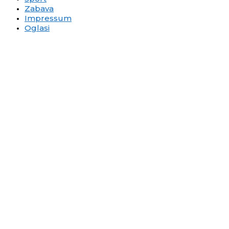
Zabava
Impressum
Oglasi