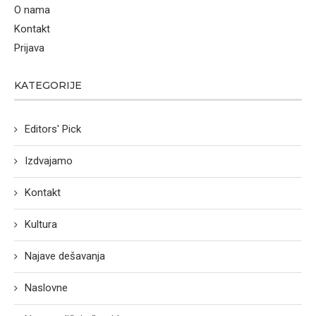
O nama
Kontakt
Prijava
KATEGORIJE
Editors' Pick
Izdvajamo
Kontakt
Kultura
Najave dešavanja
Naslovne