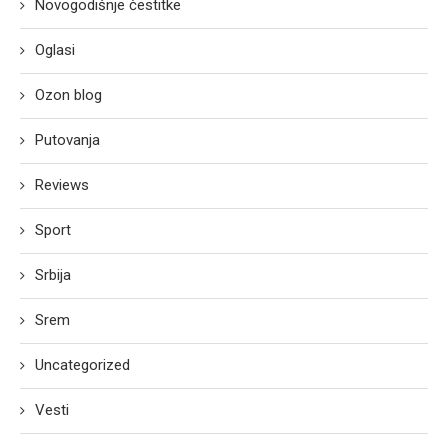
Novogodišnje čestitke
Oglasi
Ozon blog
Putovanja
Reviews
Sport
Srbija
Srem
Uncategorized
Vesti