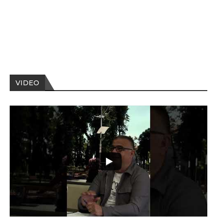
VIDEO