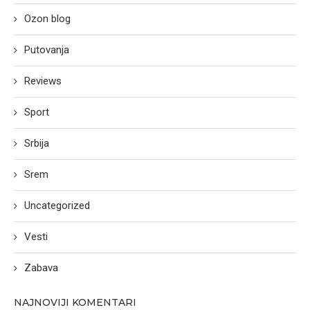
Ozon blog
Putovanja
Reviews
Sport
Srbija
Srem
Uncategorized
Vesti
Zabava
NAJNOVIJI KOMENTARI