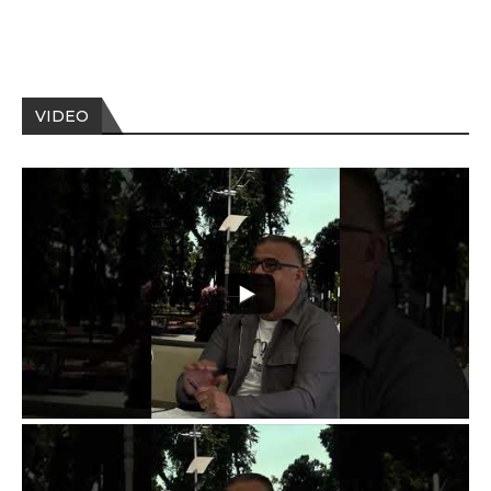
VIDEO