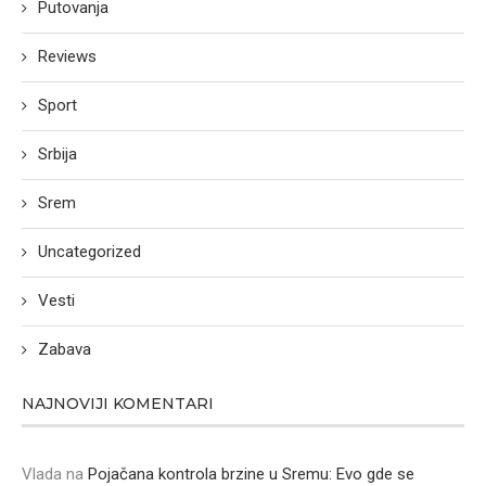
Putovanja
Reviews
Sport
Srbija
Srem
Uncategorized
Vesti
Zabava
NAJNOVIJI KOMENTARI
Vlada
na
Pojačana kontrola brzine u Sremu: Evo gde se