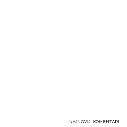
NAJNOVIJI KOMENTARI