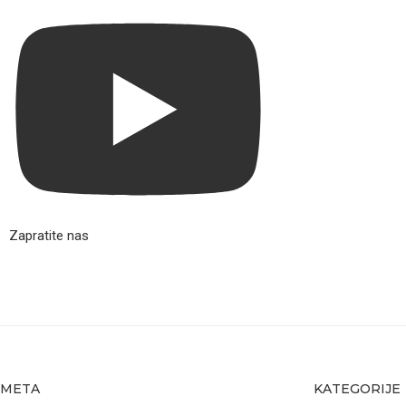
Zapratite nas
META
KATEGORIJE