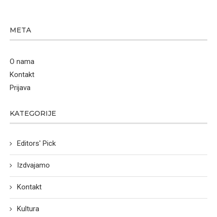
META
O nama
Kontakt
Prijava
KATEGORIJE
Editors' Pick
Izdvajamo
Kontakt
Kultura