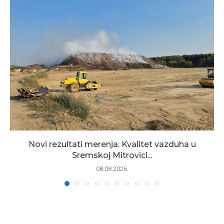
Novi rezultati merenja: Kvalitet vazduha u
Sremskoj Mitrovici...
08.08.2026.