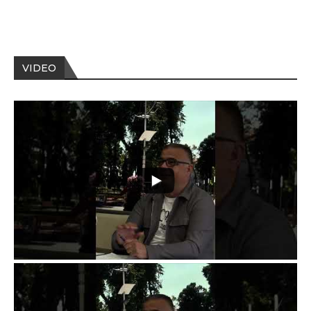
VIDEO