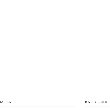
META
KATEGORIJE