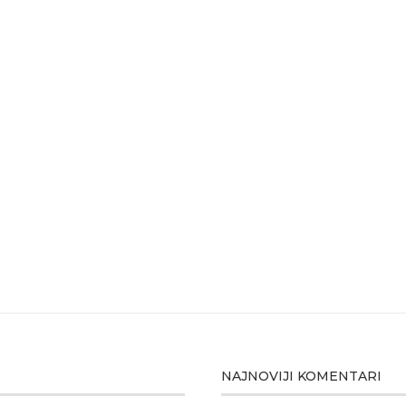
NAJNOVIJI KOMENTARI