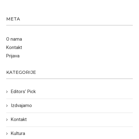
META
O nama
Kontakt
Prijava
KATEGORIJE
Editors' Pick
Izdvajamo
Kontakt
Kultura