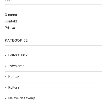
O nama
Kontakt
Prijava
KATEGORIJE
Editors' Pick
Izdvajamo
Kontakt
Kultura
Najave dešavanja