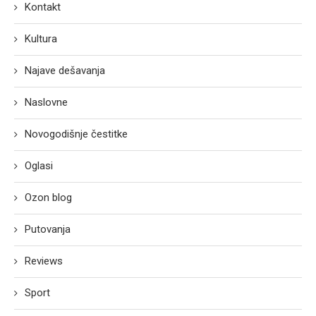
Kontakt
Kultura
Najave dešavanja
Naslovne
Novogodišnje čestitke
Oglasi
Ozon blog
Putovanja
Reviews
Sport