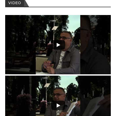
VIDEO