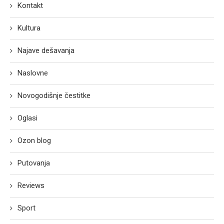
Kontakt
Kultura
Najave dešavanja
Naslovne
Novogodišnje čestitke
Oglasi
Ozon blog
Putovanja
Reviews
Sport