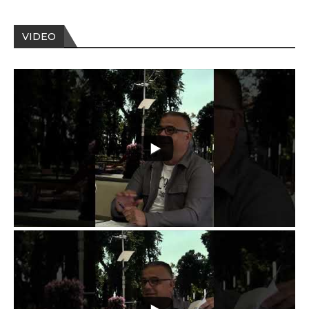
VIDEO