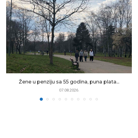
Žene u penziju sa 55 godina, puna plata...
07.08.2026.