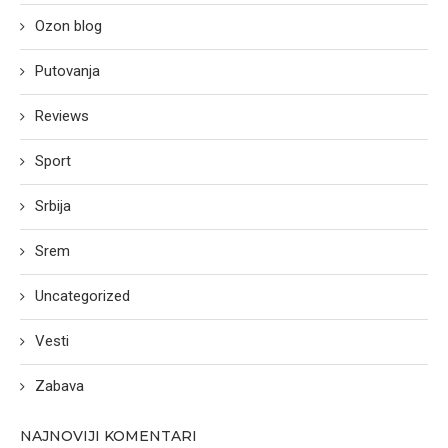
Ozon blog
Putovanja
Reviews
Sport
Srbija
Srem
Uncategorized
Vesti
Zabava
NAJNOVIJI KOMENTARI