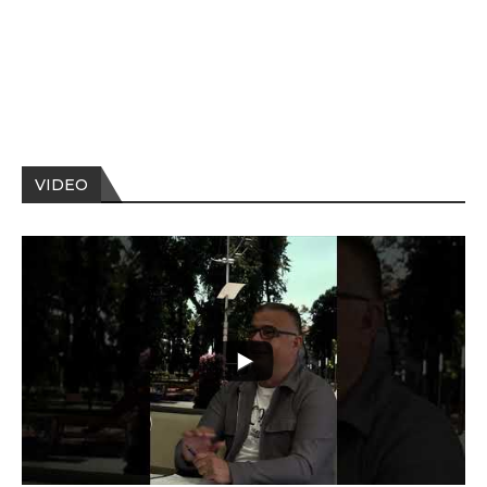
VIDEO