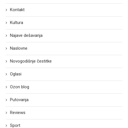
Kontakt
Kultura
Najave dešavanja
Naslovne
Novogodišnje čestitke
Oglasi
Ozon blog
Putovanja
Reviews
Sport