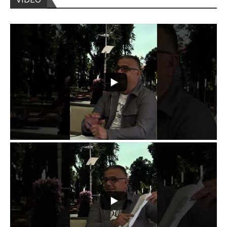
VIDEO