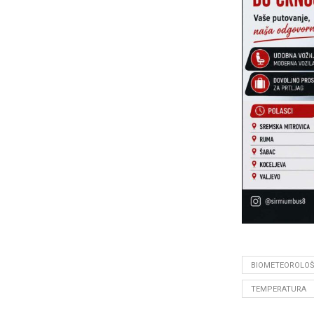
BIOMETEOROLO
TEMPERATURA