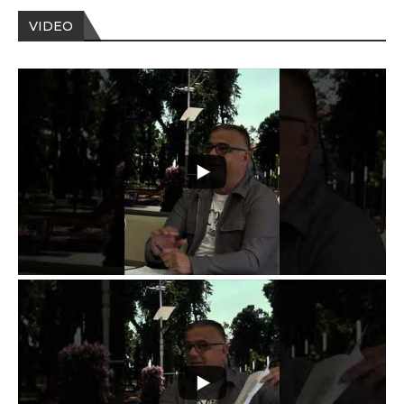
VIDEO