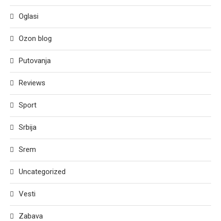
Oglasi
Ozon blog
Putovanja
Reviews
Sport
Srbija
Srem
Uncategorized
Vesti
Zabava