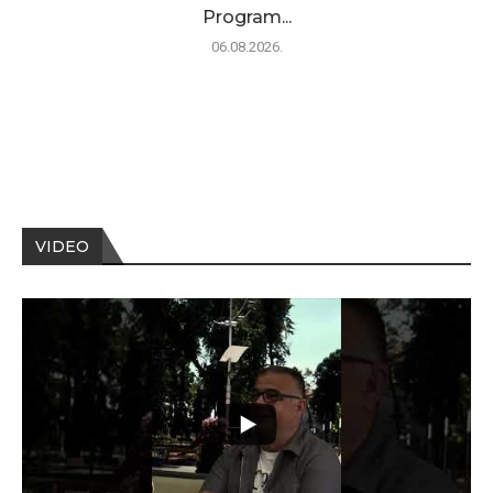
Program...
06.08.2026.
VIDEO