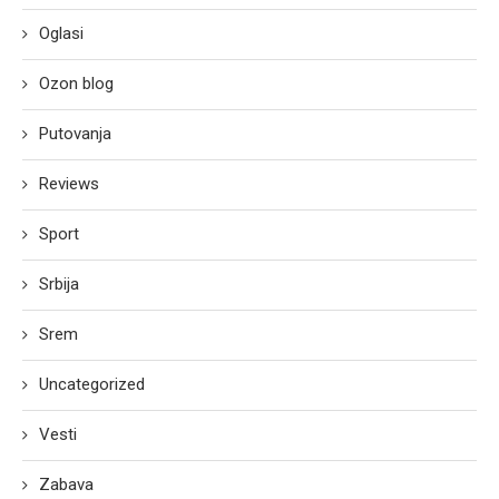
Oglasi
Ozon blog
Putovanja
Reviews
Sport
Srbija
Srem
Uncategorized
Vesti
Zabava