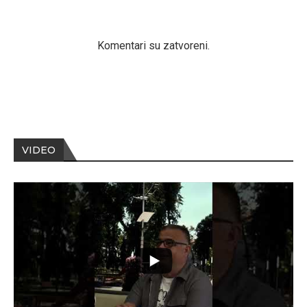
Komentari su zatvoreni.
VIDEO