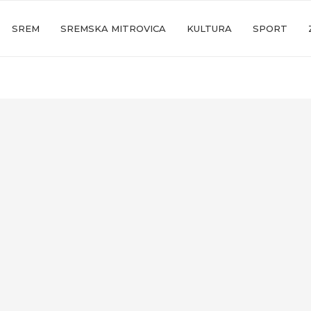
SREM
SREMSKA MITROVICA
KULTURA
SPORT