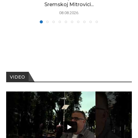
Sremskoj Mitrovici...
08.08.2026.
VIDEO