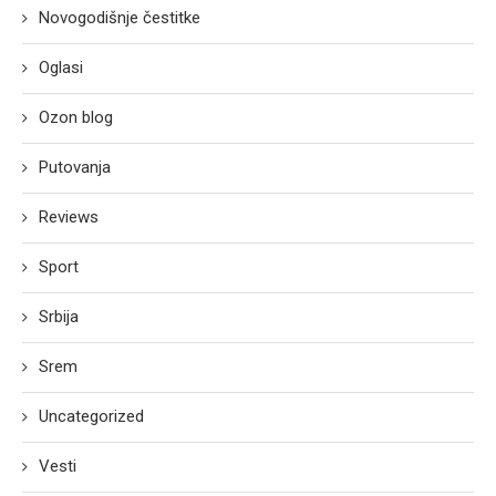
Novogodišnje čestitke
Oglasi
Ozon blog
Putovanja
Reviews
Sport
Srbija
Srem
Uncategorized
Vesti