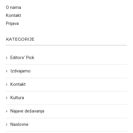
O nama
Kontakt
Prijava
KATEGORIJE
Editors' Pick
Izdvajamo
Kontakt
Kultura
Najave dešavanja
Naslovne