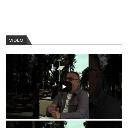
VIDEO