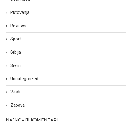
Putovanja
Reviews
Sport
Srbija
Srem
Uncategorized
Vesti
Zabava
NAJNOVIJI KOMENTARI