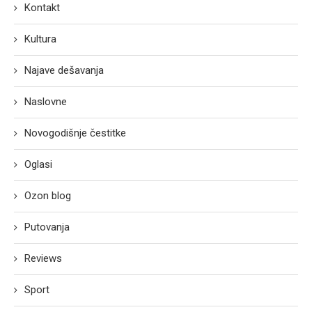
Kontakt
Kultura
Najave dešavanja
Naslovne
Novogodišnje čestitke
Oglasi
Ozon blog
Putovanja
Reviews
Sport