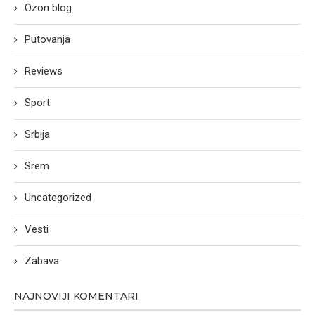
Ozon blog
Putovanja
Reviews
Sport
Srbija
Srem
Uncategorized
Vesti
Zabava
NAJNOVIJI KOMENTARI