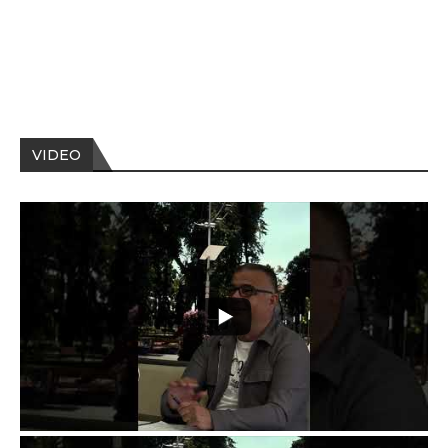
VIDEO