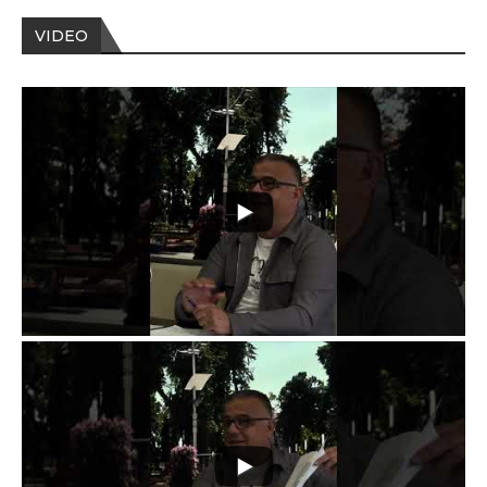
VIDEO