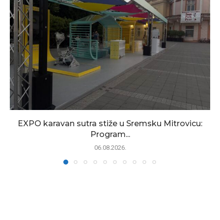
EXPO karavan sutra stiže u Sremsku Mitrovicu:
Program...
06.08.2026.