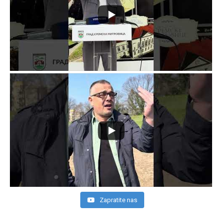
Zapratite nas