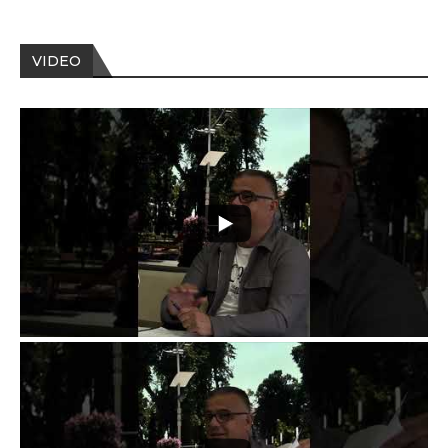
VIDEO