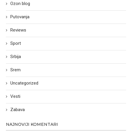
Ozon blog
Putovanja
Reviews
Sport
Srbija
Srem
Uncategorized
Vesti
Zabava
NAJNOVIJI KOMENTARI