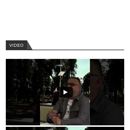
VIDEO