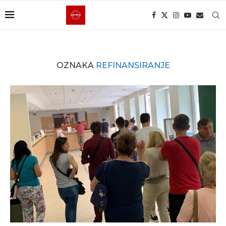
OZNAKA
REFINANSIRANJE