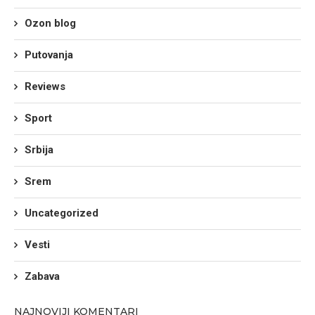
Ozon blog
Putovanja
Reviews
Sport
Srbija
Srem
Uncategorized
Vesti
Zabava
NAJNOVIJI KOMENTARI