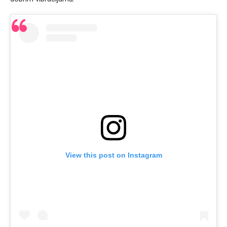
View this post on Instagram