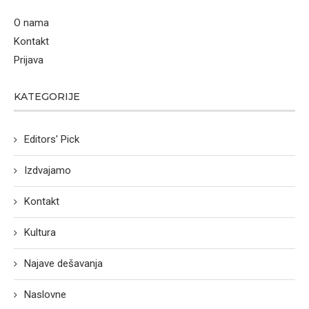
O nama
Kontakt
Prijava
KATEGORIJE
Editors' Pick
Izdvajamo
Kontakt
Kultura
Najave dešavanja
Naslovne