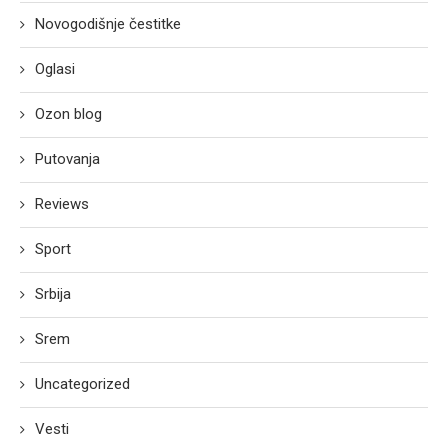
Novogodišnje čestitke
Oglasi
Ozon blog
Putovanja
Reviews
Sport
Srbija
Srem
Uncategorized
Vesti