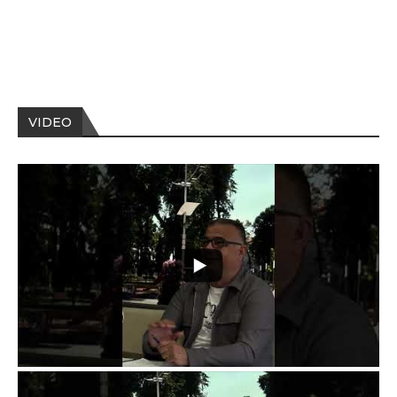
VIDEO