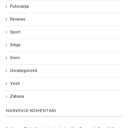
Putovanja
Reviews
Sport
Srbija
Srem
Uncategorized
Vesti
Zabava
NAJNOVIJI KOMENTARI